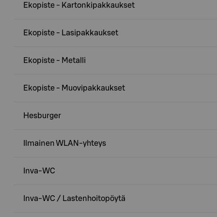
Ekopiste - Kartonkipakkaukset
Ekopiste - Lasipakkaukset
Ekopiste - Metalli
Ekopiste - Muovipakkaukset
Hesburger
Ilmainen WLAN-yhteys
Inva-WC
Inva-WC / Lastenhoitopöytä