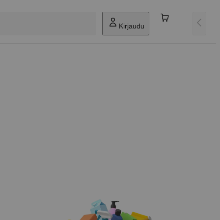
Kirjaudu