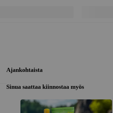
Ajankohtaista
Sinua saattaa kiinnostaa myös