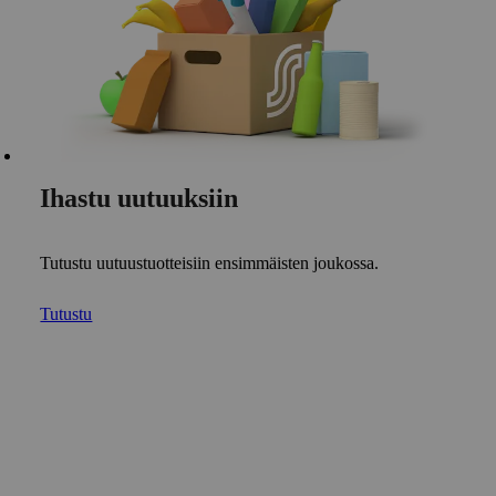
Ihastu uutuuksiin
Tutustu uutuustuotteisiin ensimmäisten joukossa.
Tutustu