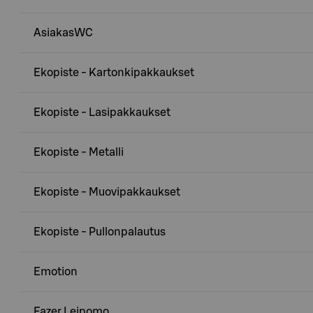
AsiakasWC
Ekopiste - Kartonkipakkaukset
Ekopiste - Lasipakkaukset
Ekopiste - Metalli
Ekopiste - Muovipakkaukset
Ekopiste - Pullonpalautus
Emotion
Fazer Leipomo