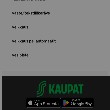
Vaate/tekstiilikeräys
Veikkaus
Veikkaus peliautomaatit
Vesipiste