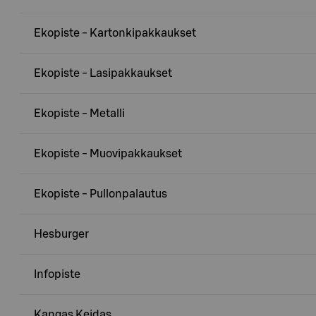
Ekopiste - Kartonkipakkaukset
Ekopiste - Lasipakkaukset
Ekopiste - Metalli
Ekopiste - Muovipakkaukset
Ekopiste - Pullonpalautus
Hesburger
Infopiste
Kangas Keidas