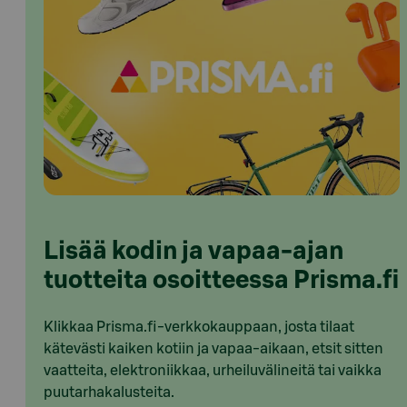
Lisää kodin ja vapaa-ajan
tuotteita osoitteessa Prisma.fi
Klikkaa Prisma.fi-verkkokauppaan, josta tilaat
kätevästi kaiken kotiin ja vapaa-aikaan, etsit sitten
vaatteita, elektroniikkaa, urheiluvälineitä tai vaikka
puutarhakalusteita.