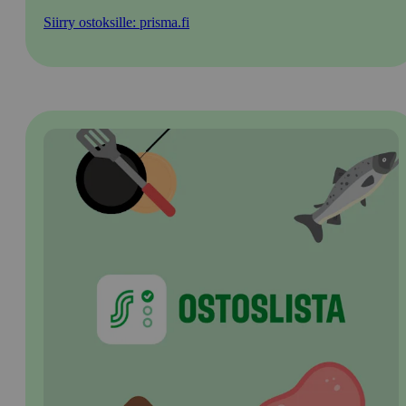
Siirry ostoksille: prisma.fi