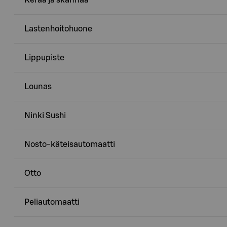
Lastenhoitohuone
Lippupiste
Lounas
Ninki Sushi
Nosto-käteisautomaatti
Otto
Peliautomaatti