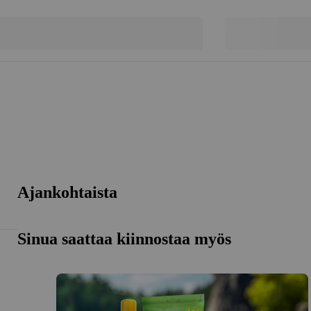
Ajankohtaista
Sinua saattaa kiinnostaa myös