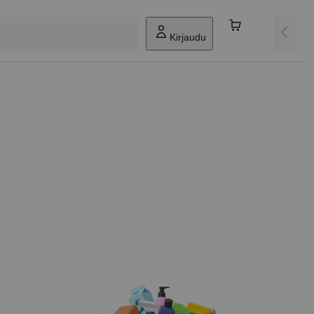
Kirjaudu