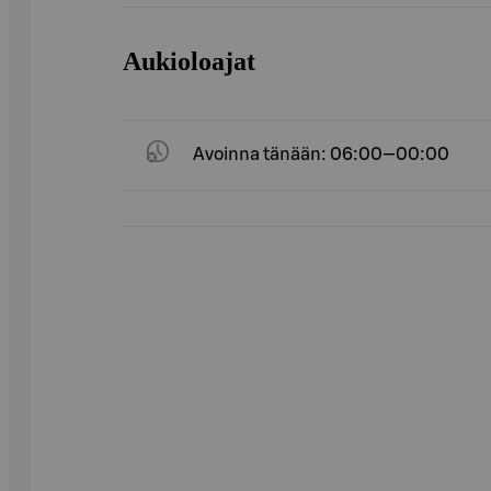
Aukioloajat
Avoinna tänään: 06:00—00:00