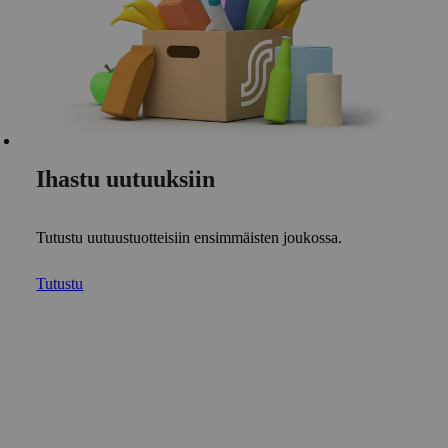
Ihastu uutuuksiin
Tutustu uutuustuotteisiin ensimmäisten joukossa.
Tutustu