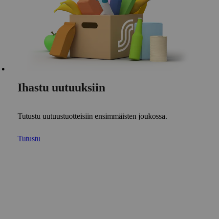
Ihastu uutuuksiin
Tutustu uutuustuotteisiin ensimmäisten joukossa.
Tutustu