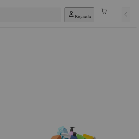
Kirjaudu