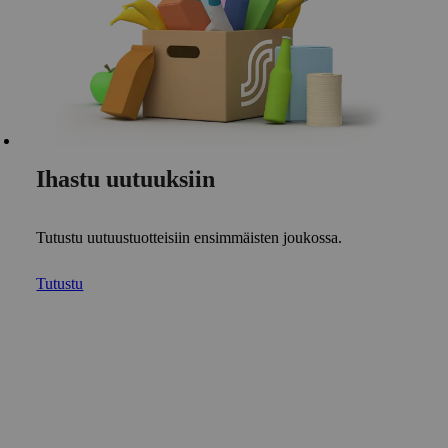
Ihastu uutuuksiin
Tutustu uutuustuotteisiin ensimmäisten joukossa.
Tutustu