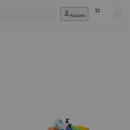
Kirjaudu