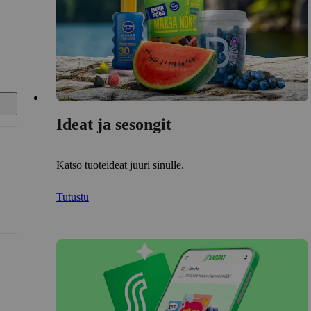
Ideat ja sesongit
Katso tuoteideat juuri sinulle.
Tutustu