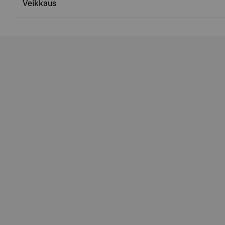
Veikkaus