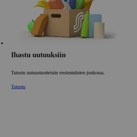
Ihastu uutuuksiin
Tutustu uutuustuotteisiin ensimmäisten joukossa.
Tutustu