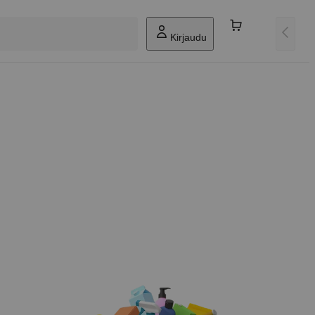
Kirjaudu