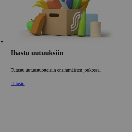
Ihastu uutuuksiin
Tutustu uutuustuotteisiin ensimmäisten joukossa.
Tutustu