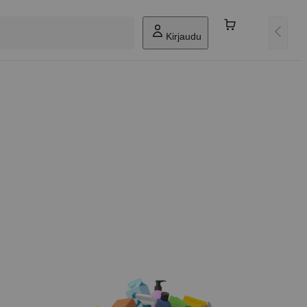
Kirjaudu