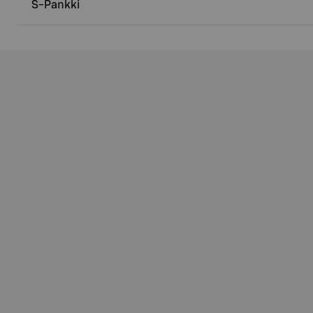
S-Pankki