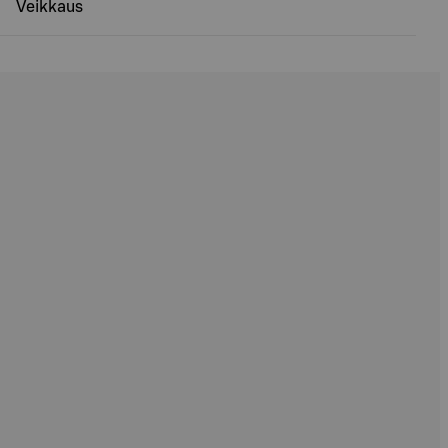
Veikkaus