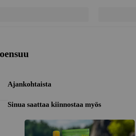
oensuu
Ajankohtaista
Sinua saattaa kiinnostaa myös