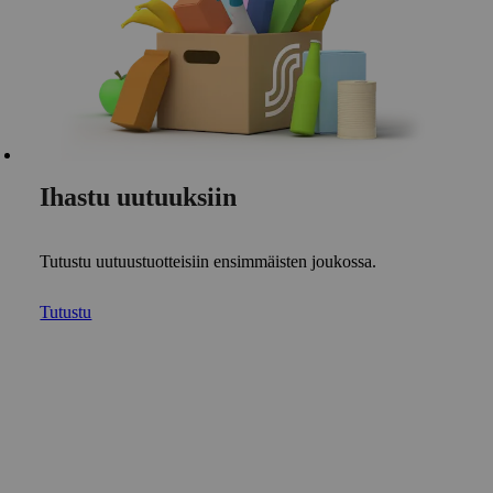
Ihastu uutuuksiin
Tutustu uutuustuotteisiin ensimmäisten joukossa.
Tutustu