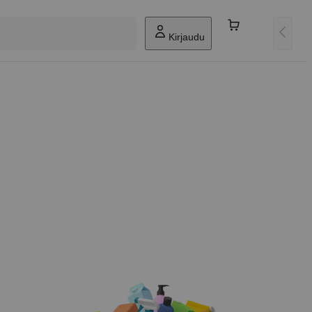
Kirjaudu