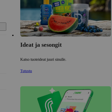
Ideat ja sesongit
Katso tuoteideat juuri sinulle.
Tutustu