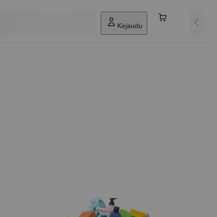
Kirjaudu