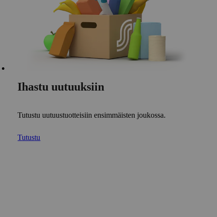
Ihastu uutuuksiin
Tutustu uutuustuotteisiin ensimmäisten joukossa.
Tutustu