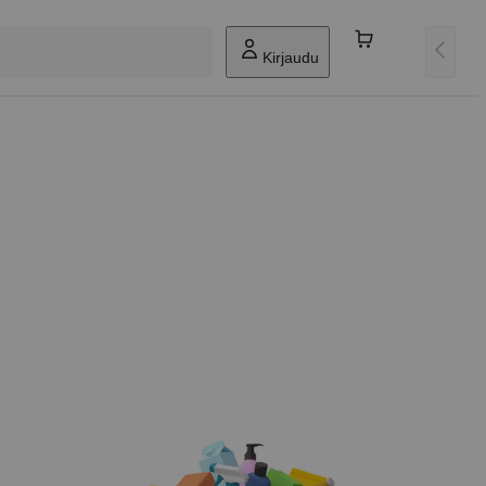
Kirjaudu