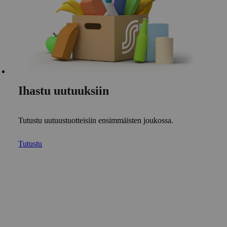
Ihastu uutuuksiin
Tutustu uutuustuotteisiin ensimmäisten joukossa.
Tutustu