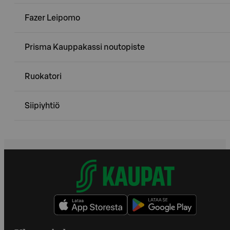
Fazer Leipomo
Prisma Kauppakassi noutopiste
Ruokatori
Siipiyhtiö