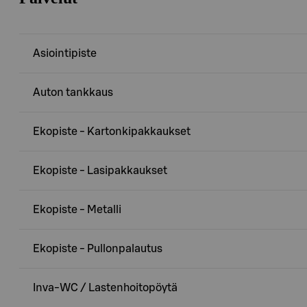
Asiointipiste
Auton tankkaus
Ekopiste - Kartonkipakkaukset
Ekopiste - Lasipakkaukset
Ekopiste - Metalli
Ekopiste - Pullonpalautus
Inva-WC / Lastenhoitopöytä