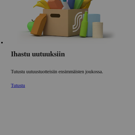
Ihastu uutuuksiin
Tutustu uutuustuotteisiin ensimmäisten joukossa.
Tutustu