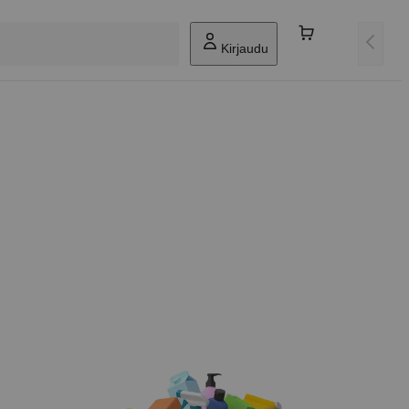
Kirjaudu