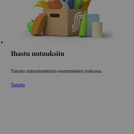
Ihastu uutuuksiin
Tutustu uutuustuotteisiin ensimmäisten joukossa.
Tutustu