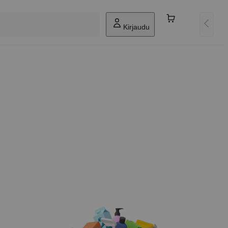
Kirjaudu