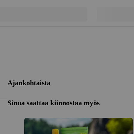
Ajankohtaista
Sinua saattaa kiinnostaa myös