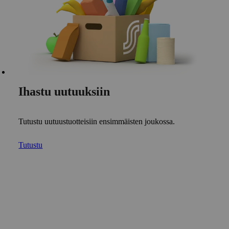
Ihastu uutuuksiin
Tutustu uutuustuotteisiin ensimmäisten joukossa.
Tutustu