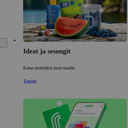
Ideat ja sesongit
Katso tuoteideat juuri sinulle.
Tutustu