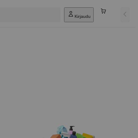
Kirjaudu