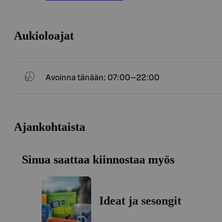
Aukioloajat
Avoinna tänään: 07:00—22:00
Ajankohtaista
Sinua saattaa kiinnostaa myös
Ideat ja sesongit