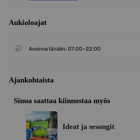
Aukioloajat
Avoinna tänään: 07:00—22:00
Ajankohtaista
Sinua saattaa kiinnostaa myös
Ideat ja sesongit