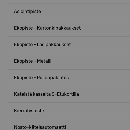
Asiointipiste
Ekopiste - Kartonkipakkaukset
Ekopiste - Lasipakkaukset
Ekopiste - Metalli
Ekopiste - Pullonpalautus
Käteistä kassalta S-Etukortilla
Kierrätyspiste
Nosto-käteisautomaatti