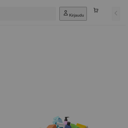
Kirjaudu