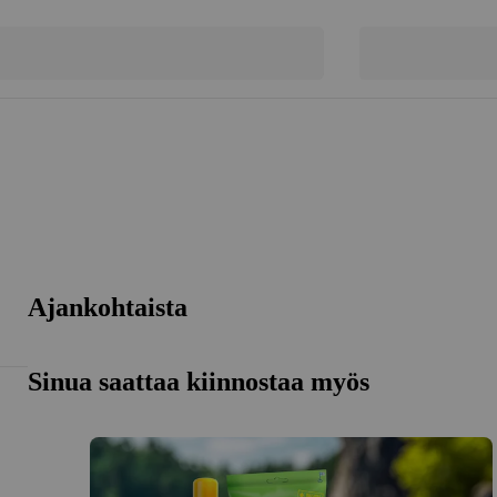
Ajankohtaista
Sinua saattaa kiinnostaa myös