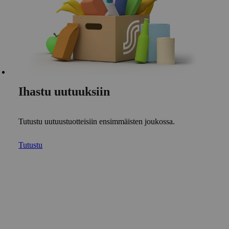
Ihastu uutuuksiin
Tutustu uutuustuotteisiin ensimmäisten joukossa.
Tutustu