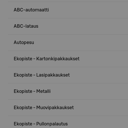
ABC-automaatti
ABC-lataus
Autopesu
Ekopiste - Kartonkipakkaukset
Ekopiste - Lasipakkaukset
Ekopiste - Metalli
Ekopiste - Muovipakkaukset
Ekopiste - Pullonpalautus