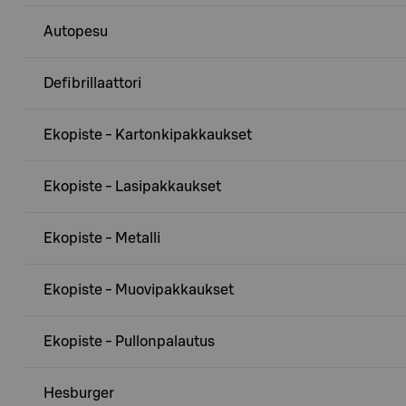
Autopesu
Defibrillaattori
Ekopiste - Kartonkipakkaukset
Ekopiste - Lasipakkaukset
Ekopiste - Metalli
Ekopiste - Muovipakkaukset
Ekopiste - Pullonpalautus
Hesburger