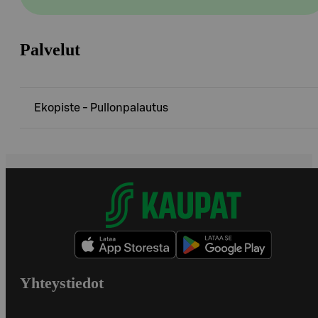
Palvelut
Ekopiste - Pullonpalautus
Yhteystiedot