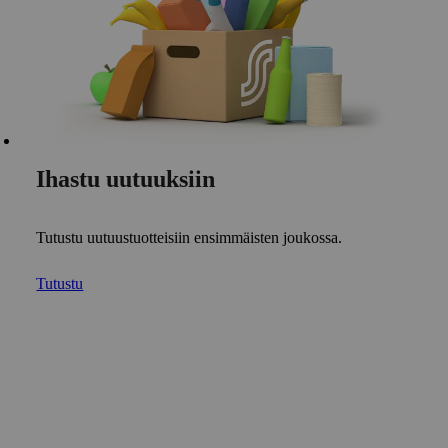
Ihastu uutuuksiin
Tutustu uutuustuotteisiin ensimmäisten joukossa.
Tutustu