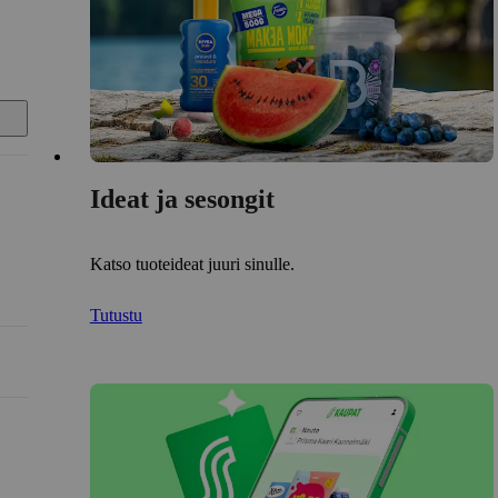
Ideat ja sesongit
Katso tuoteideat juuri sinulle.
Tutustu