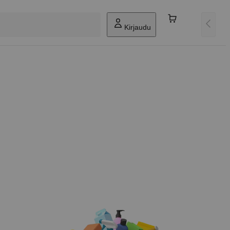
Kirjaudu