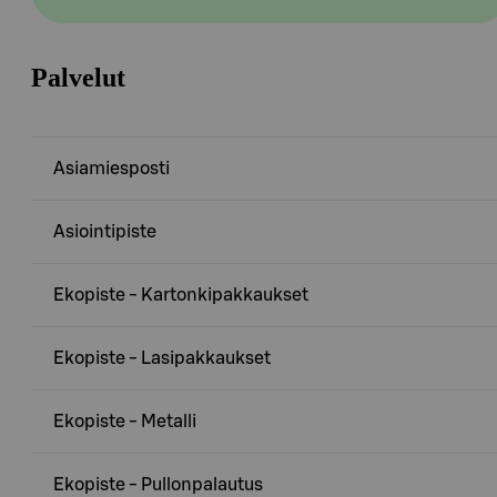
Palvelut
Asiamiesposti
Asiointipiste
Ekopiste - Kartonkipakkaukset
Ekopiste - Lasipakkaukset
Ekopiste - Metalli
Ekopiste - Pullonpalautus