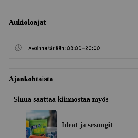
Aukioloajat
Avoinna tänään: 08:00—20:00
Ajankohtaista
Sinua saattaa kiinnostaa myös
Ideat ja sesongit