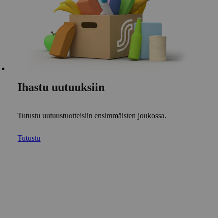
Ihastu uutuuksiin
Tutustu uutuustuotteisiin ensimmäisten joukossa.
Tutustu