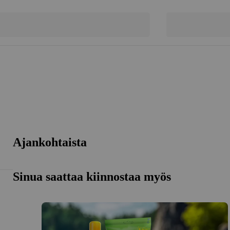
Ajankohtaista
Sinua saattaa kiinnostaa myös