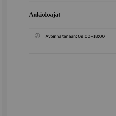
Aukioloajat
Avoinna tänään: 09:00—18:00