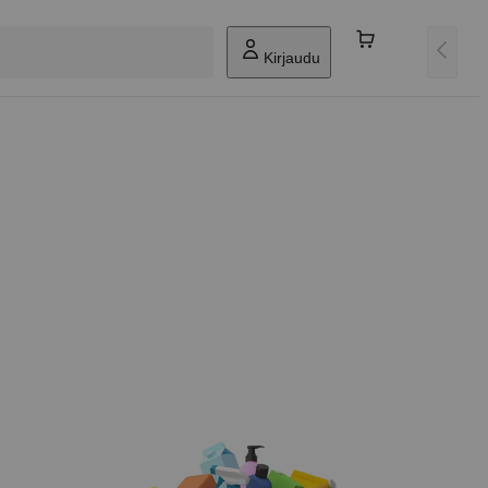
Kirjaudu