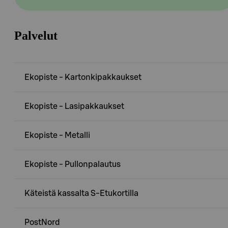
Palvelut
Ekopiste - Kartonkipakkaukset
Ekopiste - Lasipakkaukset
Ekopiste - Metalli
Ekopiste - Pullonpalautus
Käteistä kassalta S-Etukortilla
PostNord