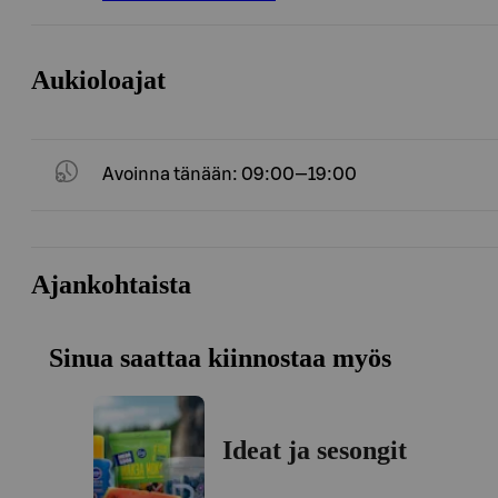
Aukioloajat
Avoinna tänään: 09:00—19:00
Ajankohtaista
Sinua saattaa kiinnostaa myös
Ideat ja sesongit