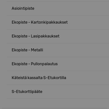
Asiointipiste
Ekopiste - Kartonkipakkaukset
Ekopiste - Lasipakkaukset
Ekopiste - Metalli
Ekopiste - Pullonpalautus
Käteistä kassalta S-Etukortilla
S-Etukorttipääte