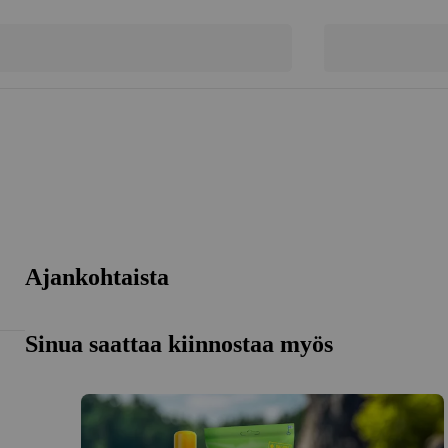
Ajankohtaista
Sinua saattaa kiinnostaa myös