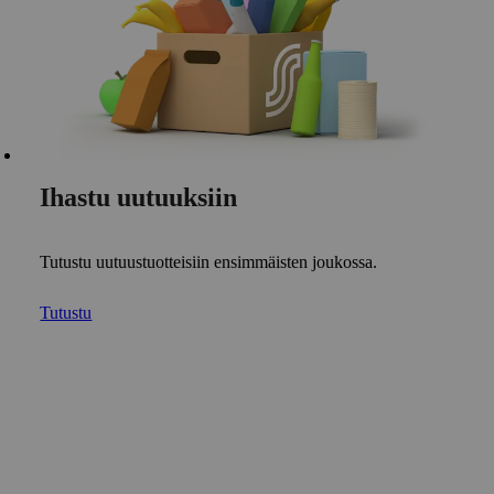
Ihastu uutuuksiin
Tutustu uutuustuotteisiin ensimmäisten joukossa.
Tutustu