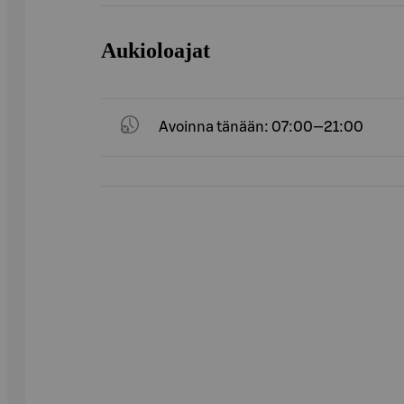
Aukioloajat
Avoinna tänään: 07:00—21:00