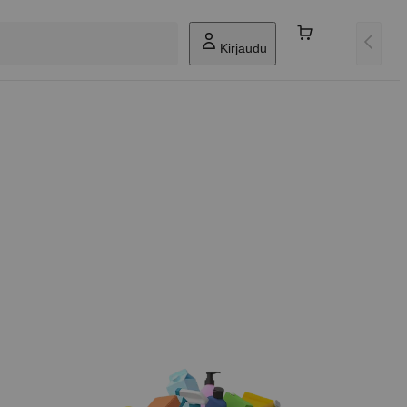
Kirjaudu