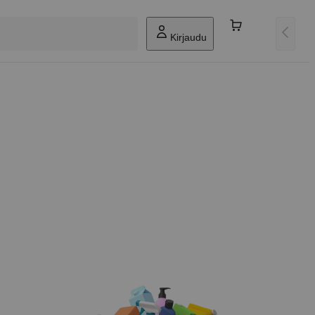
Kirjaudu