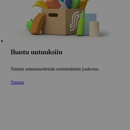
Ihastu uutuuksiin
Tutustu uutuustuotteisiin ensimmäisten joukossa.
Tutustu