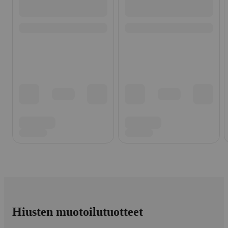
Hiusten muotoilutuotteet