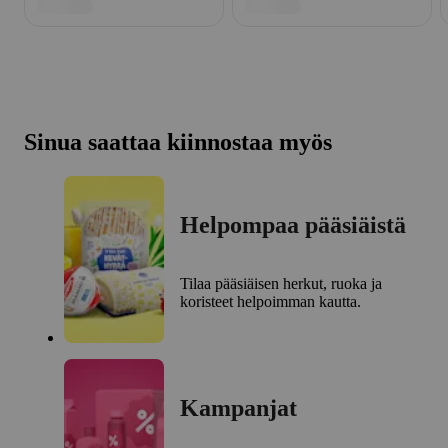
Sinua saattaa kiinnostaa myös
Helpompaa pääsiäistä
Tilaa pääsiäisen herkut, ruoka ja
koristeet helpoimman kautta.
Kampanjat