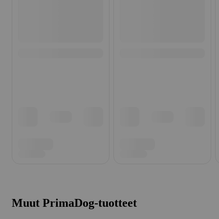
Muut PrimaDog-tuotteet