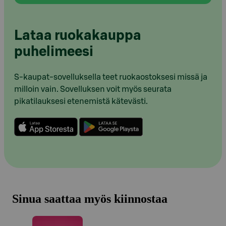
Lataa ruokakauppa
puhelimeesi
S-kaupat-sovelluksella teet ruokaostoksesi missä ja
milloin vain. Sovelluksen voit myös seurata
pikatilauksesi etenemistä kätevästi.
Sinua saattaa myös kiinnostaa