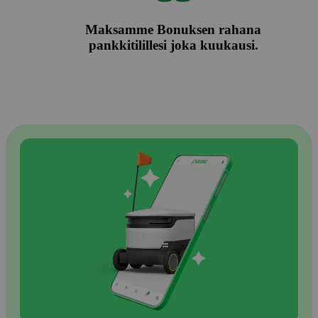
Maksamme Bonuksen rahana
pankkitilillesi joka kuukausi.