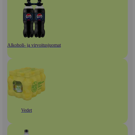
Alkoholi- ja virvoitusjuomat
Vedet