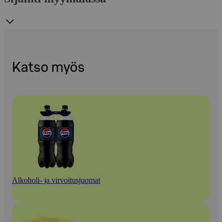
Katso myös
Alkoholi- ja virvoitusjuomat