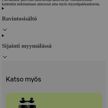
kuitenkin tarkistamaan ainesosat aina myös myyntipakkauksesta.
Ravintosisältö
Sijainti myymälässä
Katso myös