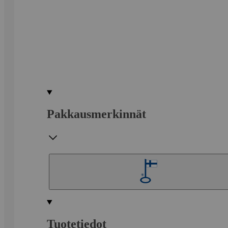
Pakkausmerkinnät
Tuotetiedot