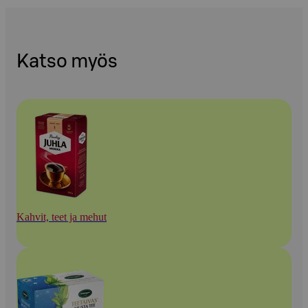
Katso myös
Kahvit, teet ja mehut