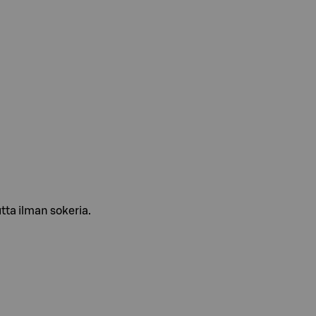
tta ilman sokeria.