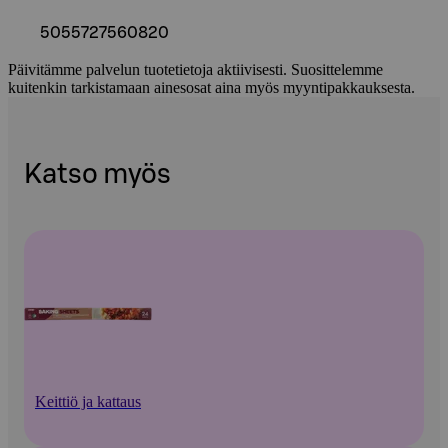
5055727560820
Päivitämme palvelun tuotetietoja aktiivisesti. Suosittelemme
kuitenkin tarkistamaan ainesosat aina myös myyntipakkauksesta.
Katso myös
Keittiö ja kattaus