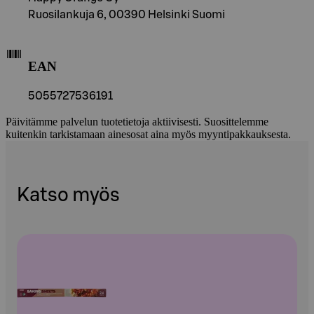
Ruosilankuja 6, 00390 Helsinki Suomi
EAN
5055727536191
Päivitämme palvelun tuotetietoja aktiivisesti. Suosittelemme
kuitenkin tarkistamaan ainesosat aina myös myyntipakkauksesta.
Katso myös