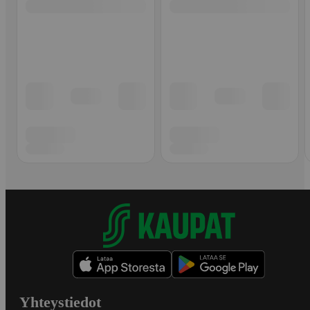
Yhteystiedot