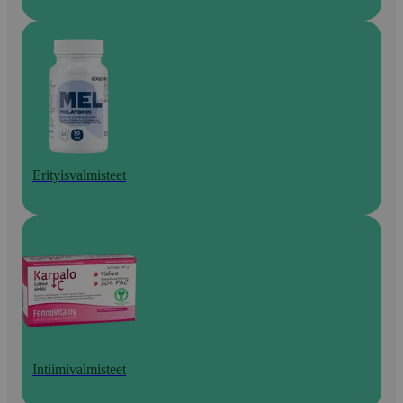
Erityisvalmisteet
Intiimivalmisteet