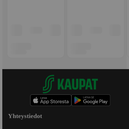
Yhteystiedot