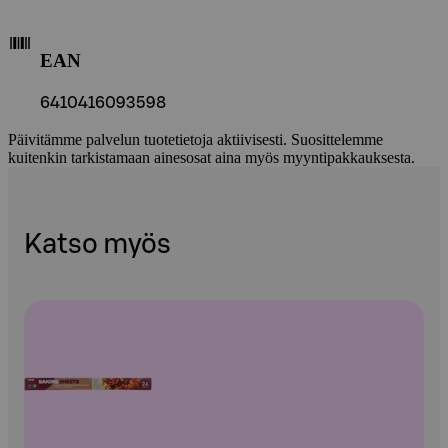
EAN
6410416093598
Päivitämme palvelun tuotetietoja aktiivisesti. Suosittelemme
kuitenkin tarkistamaan ainesosat aina myös myyntipakkauksesta.
Katso myös