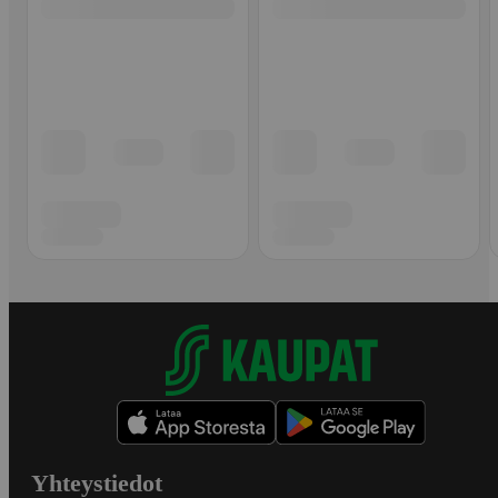
Yhteystiedot