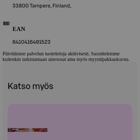
33800 Tampere, Finland,
EAN
6410416491523
Päivitämme palvelun tuotetietoja aktiivisesti. Suosittelemme
kuitenkin tarkistamaan ainesosat aina myös myyntipakkauksesta.
Katso myös