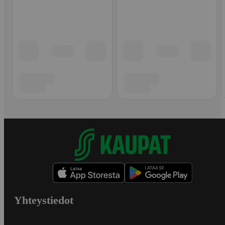
Yhteystiedot