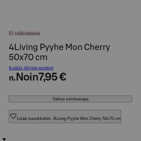
Ei valikoimassa
4Living Pyyhe Mon Cherry
50x70 cm
Kaikki 4living-tuotteet
Noin
7,95 €
n.
Valitse toimitustapa
Lisää suosikkeihin, 4Living Pyyhe Mon Cherry 50x70 cm